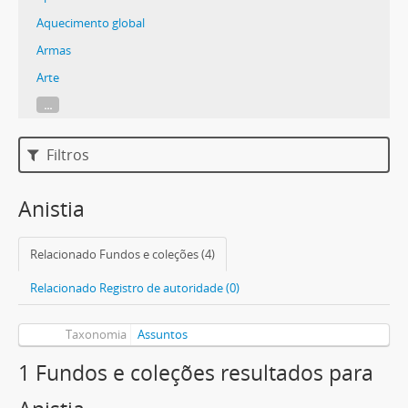
Aquecimento global
Armas
Arte
...
Filtros
Anistia
Relacionado Fundos e coleções (4)
Relacionado Registro de autoridade (0)
Taxonomia
Assuntos
1 Fundos e coleções resultados para