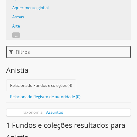
Aquecimento global
Armas
Arte
...
Filtros
Anistia
Relacionado Fundos e coleções (4)
Relacionado Registro de autoridade (0)
Taxonomia
Assuntos
1 Fundos e coleções resultados para