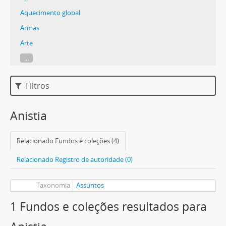
Aquecimento global
Armas
Arte
...
Filtros
Anistia
Relacionado Fundos e coleções (4)
Relacionado Registro de autoridade (0)
Taxonomia
Assuntos
1 Fundos e coleções resultados para