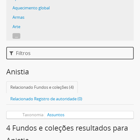
Aquecimento global
Armas
Arte
...
Filtros
Anistia
Relacionado Fundos e coleções (4)
Relacionado Registro de autoridade (0)
Taxonomia
Assuntos
4 Fundos e coleções resultados para