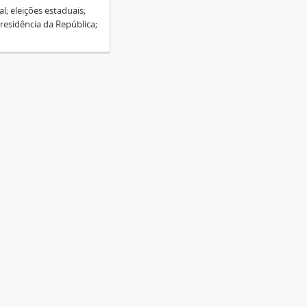
l; eleições estaduais;
residência da República;