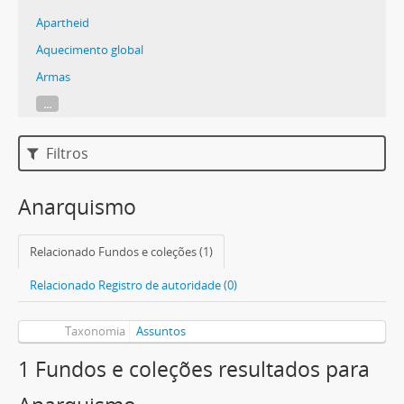
Apartheid
Aquecimento global
Armas
...
Filtros
Anarquismo
Relacionado Fundos e coleções (1)
Relacionado Registro de autoridade (0)
Taxonomia
Assuntos
1 Fundos e coleções resultados para