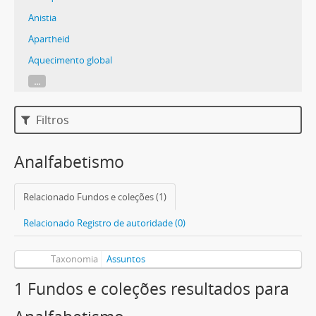
Anistia
Apartheid
Aquecimento global
...
Filtros
Analfabetismo
Relacionado Fundos e coleções (1)
Relacionado Registro de autoridade (0)
Taxonomia
Assuntos
1 Fundos e coleções resultados para