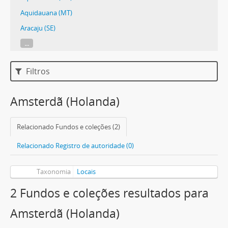
Aquidauana (MT)
Aracaju (SE)
...
Filtros
Amsterdã (Holanda)
Relacionado Fundos e coleções (2)
Relacionado Registro de autoridade (0)
Taxonomia
Locais
2 Fundos e coleções resultados para
Amsterdã (Holanda)