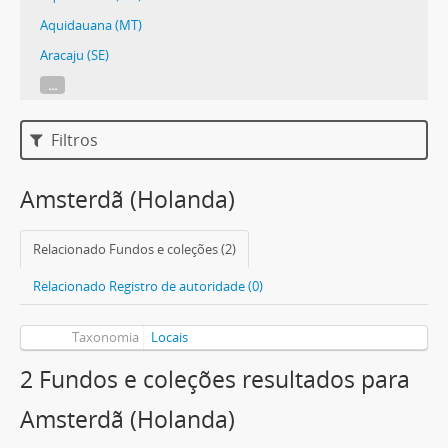
Aquidauana (MT)
Aracaju (SE)
...
Filtros
Amsterdã (Holanda)
Relacionado Fundos e coleções (2)
Relacionado Registro de autoridade (0)
Taxonomia
Locais
2 Fundos e coleções resultados para
Amsterdã (Holanda)