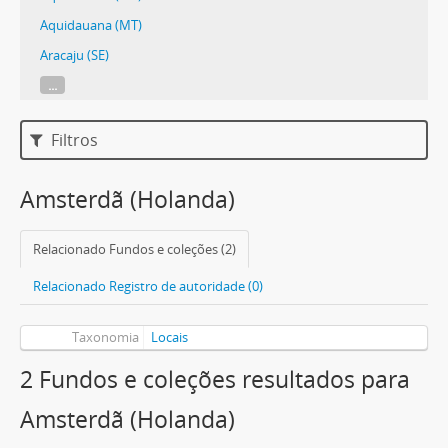
Aquidauana (MT)
Aracaju (SE)
...
Filtros
Amsterdã (Holanda)
Relacionado Fundos e coleções (2)
Relacionado Registro de autoridade (0)
Taxonomia
Locais
2 Fundos e coleções resultados para
Amsterdã (Holanda)