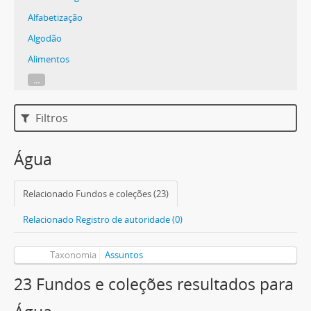
Alfabetização
Algodão
Alimentos
...
Filtros
Água
Relacionado Fundos e coleções (23)
Relacionado Registro de autoridade (0)
Taxonomia
Assuntos
23 Fundos e coleções resultados para