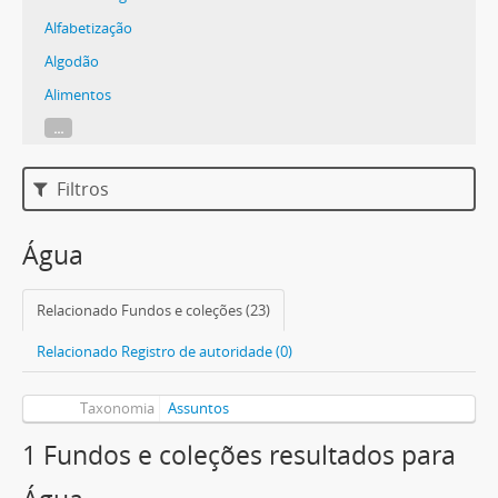
Alfabetização
Algodão
Alimentos
...
Filtros
Água
Relacionado Fundos e coleções (23)
Relacionado Registro de autoridade (0)
Taxonomia
Assuntos
1 Fundos e coleções resultados para