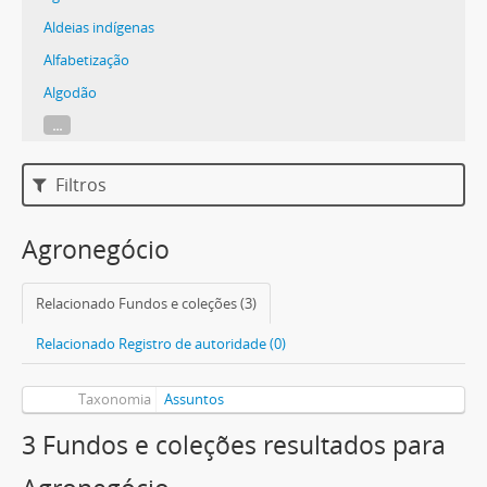
Aldeias indígenas
Alfabetização
Algodão
...
Filtros
Agronegócio
Relacionado Fundos e coleções (3)
Relacionado Registro de autoridade (0)
Taxonomia
Assuntos
3 Fundos e coleções resultados para