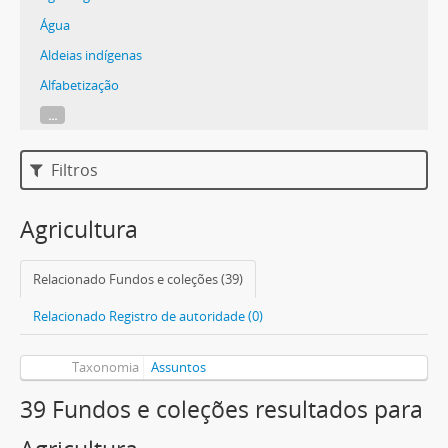
Água
Aldeias indígenas
Alfabetização
...
Filtros
Agricultura
Relacionado Fundos e coleções (39)
Relacionado Registro de autoridade (0)
Taxonomia
Assuntos
39 Fundos e coleções resultados para