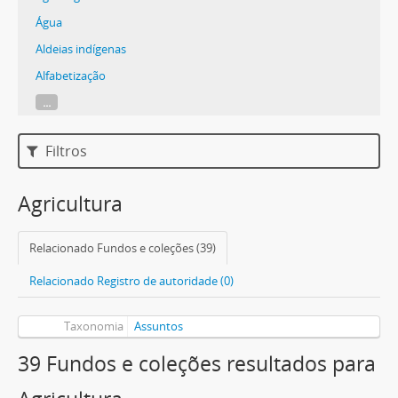
Água
Aldeias indígenas
Alfabetização
...
Filtros
Agricultura
Relacionado Fundos e coleções (39)
Relacionado Registro de autoridade (0)
Taxonomia
Assuntos
39 Fundos e coleções resultados para