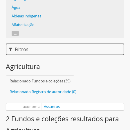
Água
Aldeias indígenas
Alfabetização
...
Filtros
Agricultura
Relacionado Fundos e coleções (39)
Relacionado Registro de autoridade (0)
Taxonomia
Assuntos
2 Fundos e coleções resultados para