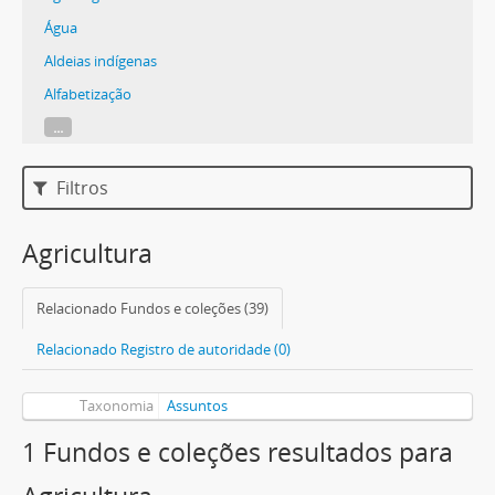
Água
Aldeias indígenas
Alfabetização
...
Filtros
Agricultura
Relacionado Fundos e coleções (39)
Relacionado Registro de autoridade (0)
Taxonomia
Assuntos
1 Fundos e coleções resultados para