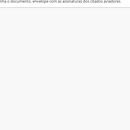
ha o documento, envelope com as assinaturas dos citados aviadores.