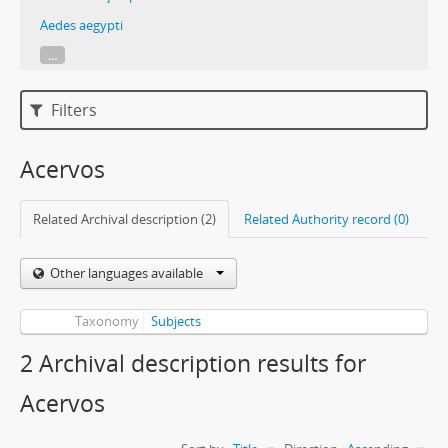
Aedes aegypti
...
Filters
Acervos
Related Archival description (2)
Related Authority record (0)
Other languages available
Taxonomy
Subjects
2 Archival description results for
Acervos