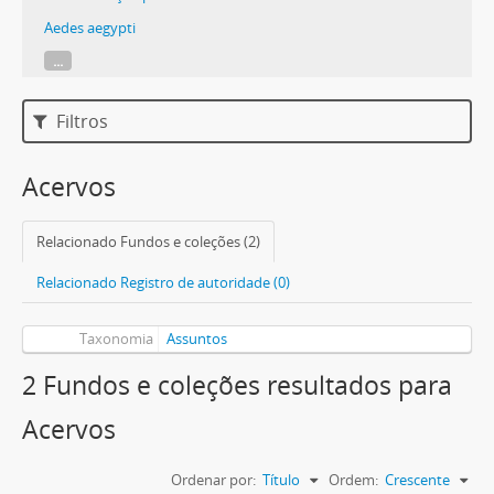
Aedes aegypti
...
Filtros
Acervos
Relacionado Fundos e coleções (2)
Relacionado Registro de autoridade (0)
Taxonomia
Assuntos
2 Fundos e coleções resultados para
Acervos
Ordenar por:
Título
Ordem:
Crescente